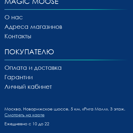
MAGIC MOOSE
О нас
Адреса магазинов
Контакты
ПОКУПАТЕЛЮ
Оплата и доставка
Гарантии
Личный кабинет
Москва, Новорижское шоссе, 5 км, «Рига Молл», 3 этаж.
Смотреть на карте
Ежедневно с 10 до 22