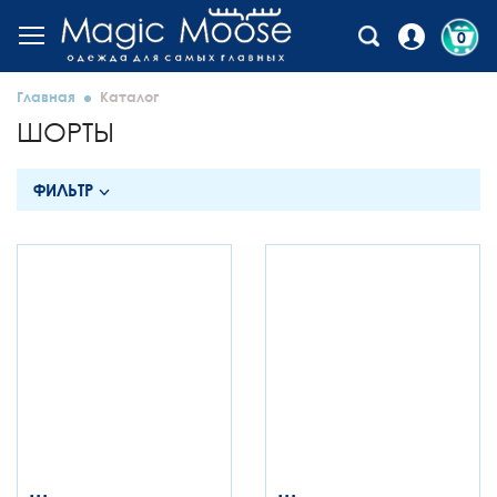
0
Главная
Каталог
ШОРТЫ
ФИЛЬТР