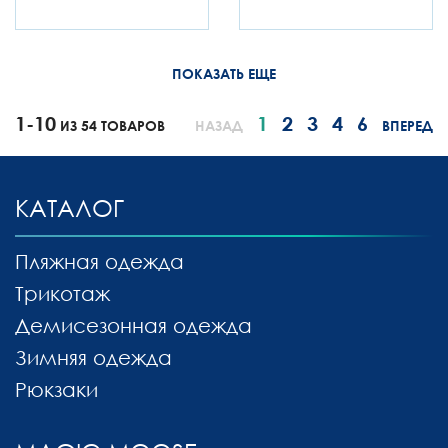
ПОКАЗАТЬ ЕЩЕ
1-10
1
2
3
4
6
ИЗ 54 ТОВАРОВ
НАЗАД
ВПЕРЕД
КАТАЛОГ
Пляжная одежда
Трикотаж
Демисезонная одежда
Зимняя одежда
Рюкзаки