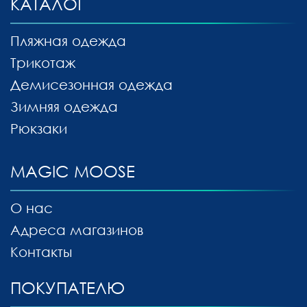
КАТАЛОГ
Пляжная одежда
Трикотаж
Демисезонная одежда
Зимняя одежда
Рюкзаки
MAGIC MOOSE
О нас
Адреса магазинов
Контакты
ПОКУПАТЕЛЮ