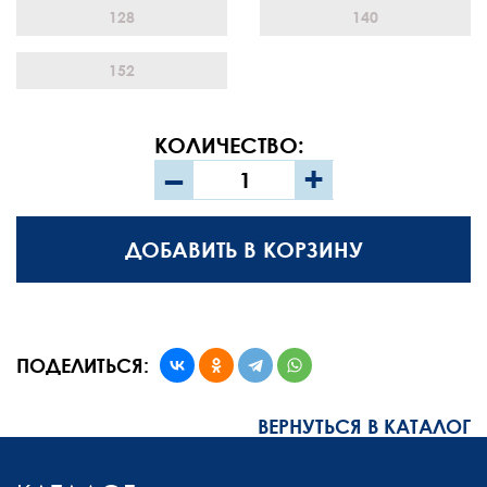
128
140
152
КОЛИЧЕСТВО:
–
+
ДОБАВИТЬ В КОРЗИНУ
ПОДЕЛИТЬСЯ:
ВЕРНУТЬСЯ В КАТАЛОГ