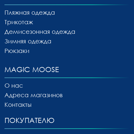
Пляжная одежда
Трикотаж
Демисезонная одежда
Зимняя одежда
Рюкзаки
MAGIC MOOSE
О нас
Адреса магазинов
Контакты
ПОКУПАТЕЛЮ