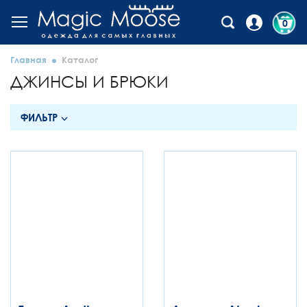
0
Главная
Каталог
ДЖИНСЫ И БРЮКИ
ФИЛЬТР