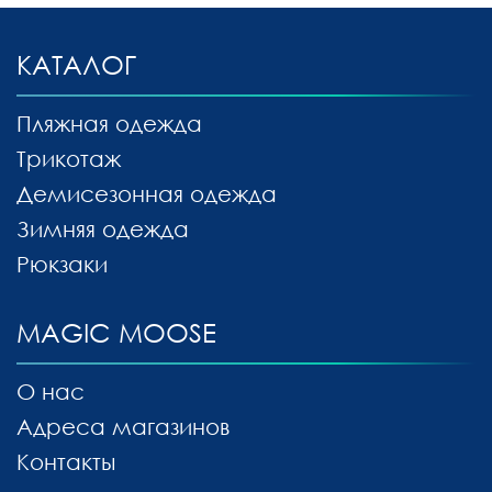
КАТАЛОГ
Пляжная одежда
Трикотаж
Демисезонная одежда
Зимняя одежда
Рюкзаки
MAGIC MOOSE
О нас
Адреса магазинов
Контакты