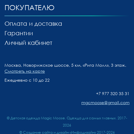
ПОКУПАТЕЛЮ
Оплата и доставка
Гарантии
Личный кабинет
Москва, Новорижское шоссе, 5 км, «Рига Молл», 3 этаж.
Смотреть на карте
Ежедневно с 10 до 22
+7 977 320 35 31
mgcmoose@gmail.com
© Детская одежда Magic Moose. Одежда для самых главных. 2017-
2026
©
Создание сайта и дизайн «Инфодизайн»
2017-2026