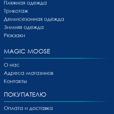
Пляжная одежда
Трикотаж
Демисезонная одежда
Зимняя одежда
Рюкзаки
MAGIC MOOSE
О нас
Адреса магазинов
Контакты
ПОКУПАТЕЛЮ
Оплата и доставка