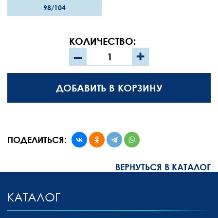
98/104
КОЛИЧЕСТВО:
–
+
ДОБАВИТЬ В КОРЗИНУ
ПОДЕЛИТЬСЯ:
ВЕРНУТЬСЯ В КАТАЛОГ
КАТАЛОГ