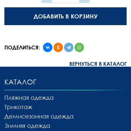
ДОБАВИТЬ В КОРЗИНУ
ПОДЕЛИТЬСЯ:
ВЕРНУТЬСЯ В КАТАЛОГ
КАТАЛОГ
Пляжная одежда
Трикотаж
Демисезонная одежда
Зимняя одежда