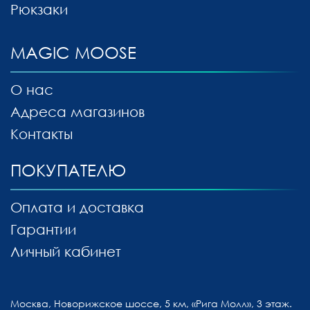
Рюкзаки
MAGIC MOOSE
О нас
Адреса магазинов
Контакты
ПОКУПАТЕЛЮ
Оплата и доставка
Гарантии
Личный кабинет
Москва, Новорижское шоссе, 5 км, «Рига Молл», 3 этаж.