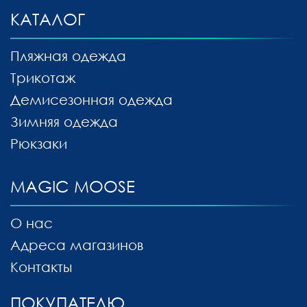
КАТАЛОГ
Пляжная одежда
Трикотаж
Демисезонная одежда
Зимняя одежда
Рюкзаки
MAGIC MOOSE
О нас
Адреса магазинов
Контакты
ПОКУПАТЕЛЮ