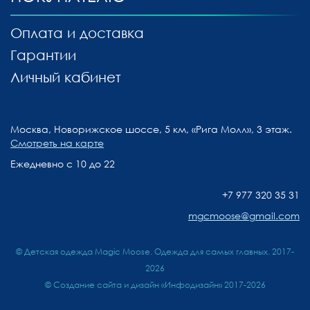
Оплата и доставка
Гарантии
Личный кабинет
Москва, Новорижское шоссе, 5 км, «Рига Молл», 3 этаж.
Смотреть на карте
Ежедневно с 10 до 22
+7 977 320 35 31
mgcmoose@gmail.com
© Детская одежда Magic Moose. Одежда для самых главных. 2017-
2026
©
Создание сайта и дизайн «Инфодизайн»
2017-2026