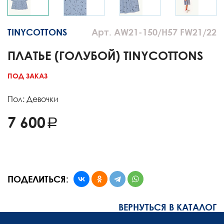
TINYCOTTONS
Арт. AW21-150/H57 FW21/22
ПЛАТЬЕ (ГОЛУБОЙ) TINYCOTTONS
ПОД ЗАКАЗ
Пол: Девочки
7 600
ПОДЕЛИТЬСЯ:
ВЕРНУТЬСЯ В КАТАЛОГ