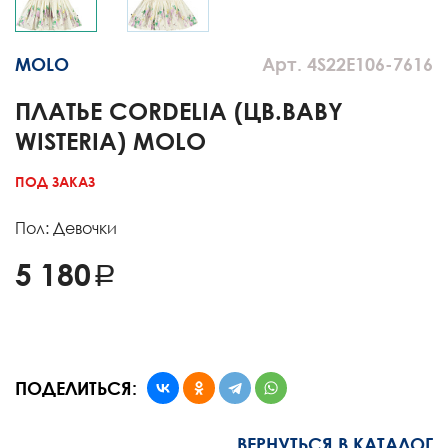
MOLO
Арт. 4S22E106-7616
ПЛАТЬЕ CORDELIA (ЦВ.BABY
WISTERIA) MOLO
ПОД ЗАКАЗ
Пол: Девочки
5 180
ПОДЕЛИТЬСЯ:
ВЕРНУТЬСЯ В КАТАЛОГ