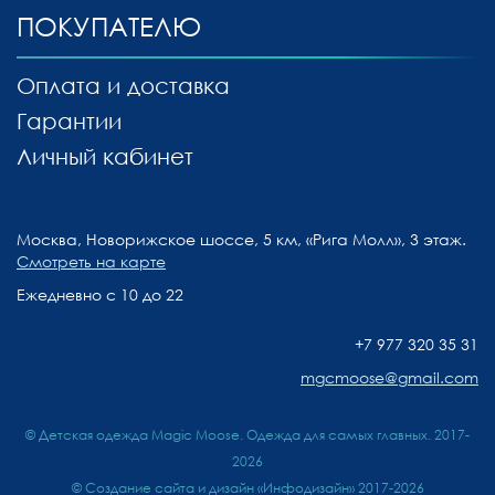
ПОКУПАТЕЛЮ
Оплата и доставка
Гарантии
Личный кабинет
Москва, Новорижское шоссе, 5 км, «Рига Молл», 3 этаж.
Смотреть на карте
Ежедневно с 10 до 22
+7 977 320 35 31
mgcmoose@gmail.com
© Детская одежда Magic Moose. Одежда для самых главных. 2017-
2026
©
Создание сайта и дизайн «Инфодизайн»
2017-2026