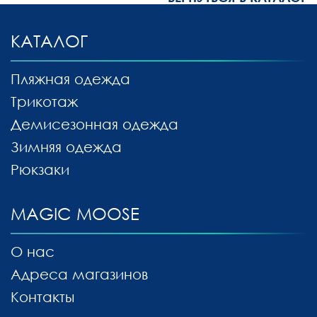
КАТАЛОГ
Пляжная одежда
Трикотаж
Демисезонная одежда
Зимняя одежда
Рюкзаки
MAGIC MOOSE
О нас
Адреса магазинов
Контакты