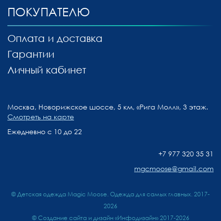
ПОКУПАТЕЛЮ
Оплата и доставка
Гарантии
Личный кабинет
Москва, Новорижское шоссе, 5 км, «Рига Молл», 3 этаж.
Смотреть на карте
Ежедневно с 10 до 22
+7 977 320 35 31
mgcmoose@gmail.com
© Детская одежда Magic Moose. Одежда для самых главных. 2017-
2026
©
Создание сайта и дизайн «Инфодизайн»
2017-2026