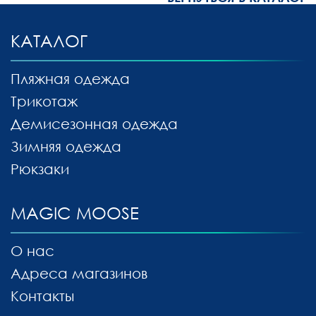
КАТАЛОГ
Пляжная одежда
Трикотаж
Демисезонная одежда
Зимняя одежда
Рюкзаки
MAGIC MOOSE
О нас
Адреса магазинов
Контакты