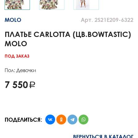
MOLO
Арт. 2S21E209-6322
ПЛАТЬЕ CARLOTTA (ЦВ.BOWTASTIC)
MOLO
ПОД ЗАКАЗ
Пол: Девочки
7 550
ПОДЕЛИТЬСЯ:
ВЕРНУТЬСЯ В КАТАЛОГ