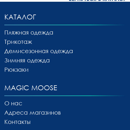
КАТАЛОГ
Пляжная одежда
Трикотаж
Демисезонная одежда
Зимняя одежда
Рюкзаки
MAGIC MOOSE
О нас
Адреса магазинов
Контакты