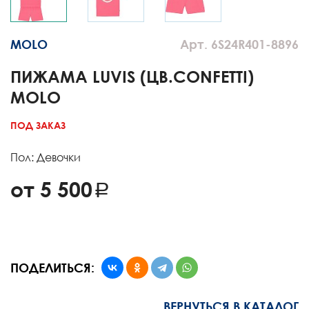
MOLO
Арт. 6S24R401-8896
ПИЖАМА LUVIS (ЦВ.CONFETTI)
MOLO
ПОД ЗАКАЗ
Пол: Девочки
от 5 500
ПОДЕЛИТЬСЯ:
ВЕРНУТЬСЯ В КАТАЛОГ