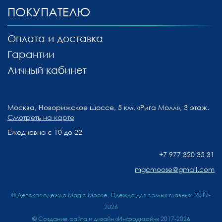
ПОКУПАТЕЛЮ
Оплата и доставка
Гарантии
Личный кабинет
Москва, Новорижское шоссе, 5 км, «Рига Молл», 3 этаж.
Смотреть на карте
Ежедневно с 10 до 22
+7 977 320 35 31
mgcmoose@gmail.com
© Детская одежда Magic Moose. Одежда для самых главных. 2017-
2026
©
Создание сайта и дизайн «Инфодизайн»
2017-2026