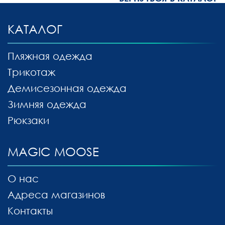
КАТАЛОГ
Пляжная одежда
Трикотаж
Демисезонная одежда
Зимняя одежда
Рюкзаки
MAGIC MOOSE
О нас
Адреса магазинов
Контакты