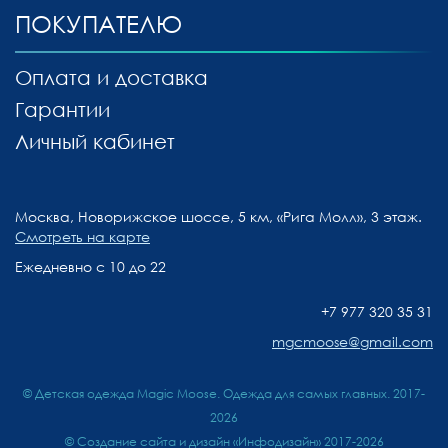
ПОКУПАТЕЛЮ
Оплата и доставка
Гарантии
Личный кабинет
Москва, Новорижское шоссе, 5 км, «Рига Молл», 3 этаж.
Смотреть на карте
Ежедневно с 10 до 22
+7 977 320 35 31
mgcmoose@gmail.com
© Детская одежда Magic Moose. Одежда для самых главных. 2017-
2026
©
Создание сайта и дизайн «Инфодизайн»
2017-2026