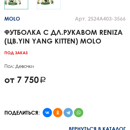
MOLO
Арт. 2S24A403-3566
ФУТБОЛКА С ДЛ.РУКАВОМ RENIZA
(ЦВ.YIN YANG KITTEN) MOLO
ПОД ЗАКАЗ
Пол: Девочки
от 7 750
ПОДЕЛИТЬСЯ:
ВЕРНУТЬСЯ В КАТАЛОГ