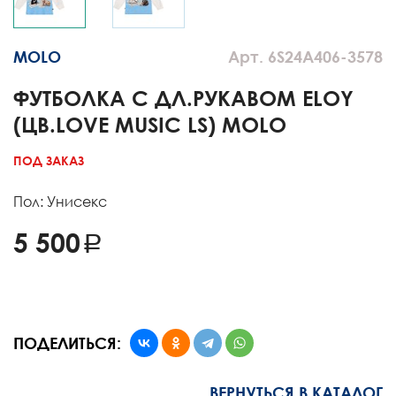
MOLO
Арт. 6S24A406-3578
ФУТБОЛКА С ДЛ.РУКАВОМ ELOY
(ЦВ.LOVE MUSIC LS) MOLO
ПОД ЗАКАЗ
Пол: Унисекс
5 500
ПОДЕЛИТЬСЯ:
ВЕРНУТЬСЯ В КАТАЛОГ