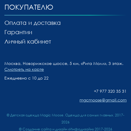
ПОКУПАТЕЛЮ
Оплата и доставка
Гарантии
Личный кабинет
Москва, Новорижское шоссе, 5 км, «Рига Молл», 3 этаж.
Смотреть на карте
Ежедневно с 10 до 22
+7 977 320 35 31
mgcmoose@gmail.com
© Детская одежда Magic Moose. Одежда для самых главных. 2017-
2026
©
Создание сайта и дизайн «Инфодизайн»
2017-2026