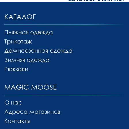
КАТАЛОГ
Пляжная одежда
Трикотаж
Демисезонная одежда
Зимняя одежда
Рюкзаки
MAGIC MOOSE
О нас
Адреса магазинов
Контакты