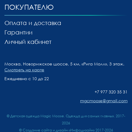
ПОКУПАТЕЛЮ
Оплата и доставка
Гарантии
Личный кабинет
Москва, Новорижское шоссе, 5 км, «Рига Молл», 3 этаж.
Смотреть на карте
Ежедневно с 10 до 22
+7 977 320 35 31
mgcmoose@gmail.com
© Детская одежда Magic Moose. Одежда для самых главных. 2017-
2026
©
Создание сайта и дизайн «Инфодизайн»
2017-2026