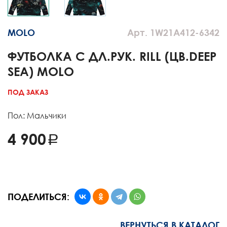
MOLO
Арт. 1W21A412-6342
ФУТБОЛКА С ДЛ.РУК. RILL (ЦВ.DEEP
SEA) MOLO
ПОД ЗАКАЗ
Пол: Мальчики
4 900
ПОДЕЛИТЬСЯ:
ВЕРНУТЬСЯ В КАТАЛОГ