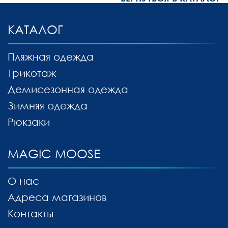
КАТАЛОГ
Пляжная одежда
Трикотаж
Демисезонная одежда
Зимняя одежда
Рюкзаки
MAGIC MOOSE
О нас
Адреса магазинов
Контакты