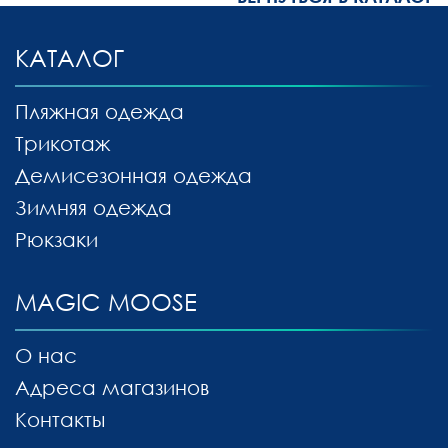
КАТАЛОГ
Пляжная одежда
Трикотаж
Демисезонная одежда
Зимняя одежда
Рюкзаки
MAGIC MOOSE
О нас
Адреса магазинов
Контакты