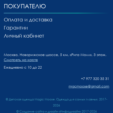
ПОКУПАТЕЛЮ
Оплата и доставка
Гарантии
Личный кабинет
Москва, Новорижское шоссе, 5 км, «Рига Молл», 3 этаж.
Смотреть на карте
Ежедневно с 10 до 22
+7 977 320 35 31
mgcmoose@gmail.com
© Детская одежда Magic Moose. Одежда для самых главных. 2017-
2026
©
Создание сайта и дизайн «Инфодизайн»
2017-2026