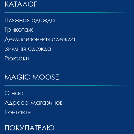
КАТАЛОГ
Пляжная одежда
Трикотаж
Демисезонная одежда
Зимняя одежда
Рюкзаки
MAGIC MOOSE
О нас
Адреса магазинов
Контакты
ПОКУПАТЕЛЮ