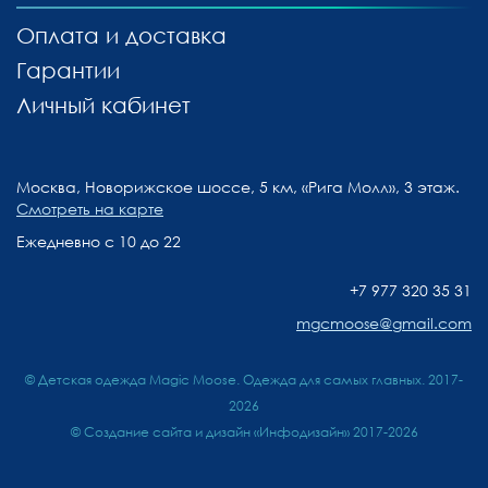
Оплата и доставка
Гарантии
Личный кабинет
Москва, Новорижское шоссе, 5 км, «Рига Молл», 3 этаж.
Смотреть на карте
Ежедневно с 10 до 22
+7 977 320 35 31
mgcmoose@gmail.com
© Детская одежда Magic Moose. Одежда для самых главных. 2017-
2026
©
Создание сайта и дизайн «Инфодизайн»
2017-2026