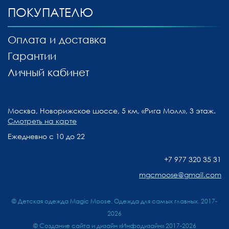
ПОКУПАТЕЛЮ
Оплата и доставка
Гарантии
Личный кабинет
Москва, Новорижское шоссе, 5 км, «Рига Молл», 3 этаж.
Смотреть на карте
Ежедневно с 10 до 22
+7 977 320 35 31
mgcmoose@gmail.com
© Детская одежда Magic Moose. Одежда для самых главных. 2017-
2026
©
Создание сайта и дизайн «Инфодизайн»
2017-2026