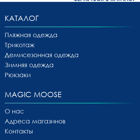
КАТАЛОГ
Пляжная одежда
Трикотаж
Демисезонная одежда
Зимняя одежда
Рюкзаки
MAGIC MOOSE
О нас
Адреса магазинов
Контакты