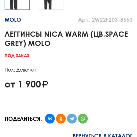
MOLO
Арт. 2W22F203-8563
ЛЕГГИНСЫ NICA WARM (ЦВ.SPACE
GREY) MOLO
ПОД ЗАКАЗ
Пол: Девочки
от 1 900
ПОДЕЛИТЬСЯ:
ВЕРНУТЬСЯ В КАТАЛОГ