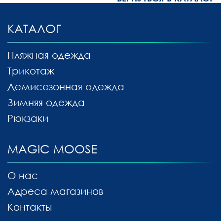
КАТАЛОГ
Пляжная одежда
Трикотаж
Демисезонная одежда
Зимняя одежда
Рюкзаки
MAGIC MOOSE
О нас
Адреса магазинов
Контакты