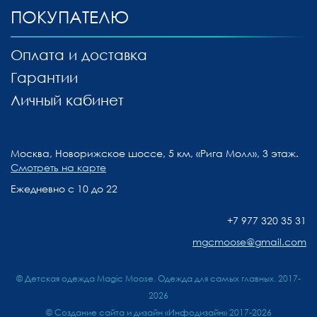
ПОКУПАТЕЛЮ
Оплата и доставка
Гарантии
Личный кабинет
Москва, Новорижское шоссе, 5 км, «Рига Молл», 3 этаж.
Смотреть на карте
Ежедневно с 10 до 22
+7 977 320 35 31
mgcmoose@gmail.com
© Детская одежда Magic Moose. Одежда для самых главных. 2017-
2026
©
Создание сайта и дизайн «Инфодизайн»
2017-2026