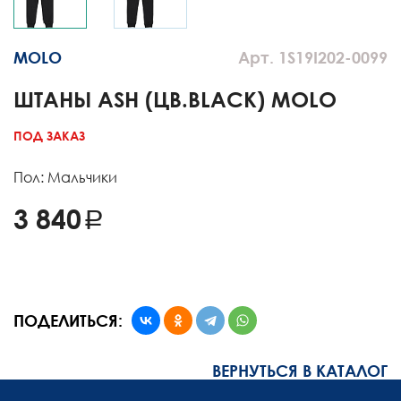
MOLO
Арт. 1S19I202-0099
ШТАНЫ ASH (ЦВ.BLACK) MOLO
ПОД ЗАКАЗ
Пол: Мальчики
3 840
ПОДЕЛИТЬСЯ:
ВЕРНУТЬСЯ В КАТАЛОГ