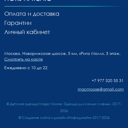
Оплата и доставка
Гарантии
Личный кабинет
Москва, Новорижское шоссе, 5 км, «Рига Молл», 3 этаж.
Смотреть на карте
Ежедневно с 10 до 22
+7 977 320 35 31
mgcmoose@gmail.com
© Детская одежда Magic Moose. Одежда для самых главных. 2017-
2026
©
Создание сайта и дизайн «Инфодизайн»
2017-2026