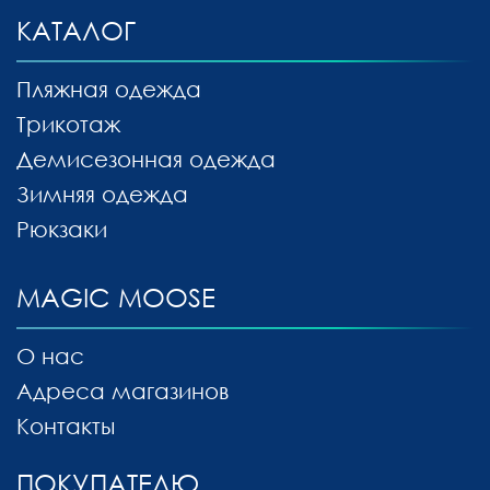
КАТАЛОГ
Пляжная одежда
Трикотаж
Демисезонная одежда
Зимняя одежда
Рюкзаки
MAGIC MOOSE
О нас
Адреса магазинов
Контакты
ПОКУПАТЕЛЮ