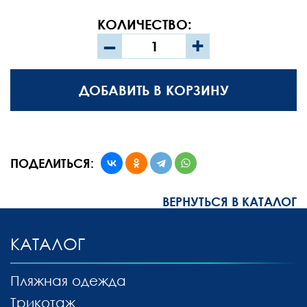
КОЛИЧЕСТВО:
–
+
ДОБАВИТЬ В КОРЗИНУ
ПОДЕЛИТЬСЯ:
ВЕРНУТЬСЯ В КАТАЛОГ
КАТАЛОГ
Пляжная одежда
Трикотаж