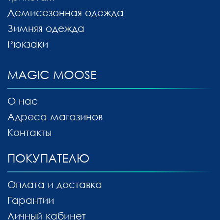
Демисезонная одежда
Зимняя одежда
Рюкзаки
MAGIC MOOSE
О нас
Адреса магазинов
Контакты
ПОКУПАТЕЛЮ
Оплата и доставка
Гарантии
Личный кабинет