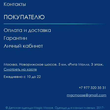
Контакты
ПОКУПАТЕЛЮ
Оплата и доставка
Гарантии
Личный кабинет
Москва, Новорижское шоссе, 5 км, «Рига Молл», 3 этаж.
Смотреть на карте
Ежедневно с 10 до 22
+7 977 320 35 31
mgcmoose@gmail.com
© Детская одежда Magic Moose. Одежда для самых главных. 2017-