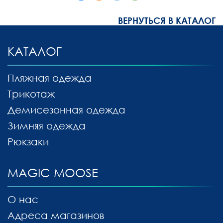
ВЕРНУТЬСЯ В КАТАЛОГ
КАТАЛОГ
Пляжная одежда
Трикотаж
Демисезонная одежда
Зимняя одежда
Рюкзаки
MAGIC MOOSE
О нас
Адреса магазинов