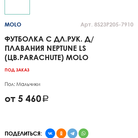
MOLO
Арт. 8S23P205-7910
ФУТБОЛКА С ДЛ.РУК. Д/
ПЛАВАНИЯ NEPTUNE LS
(ЦВ.PARACHUTE) MOLO
ПОД ЗАКАЗ
Пол: Мальчики
от 5 460
ПОДЕЛИТЬСЯ: