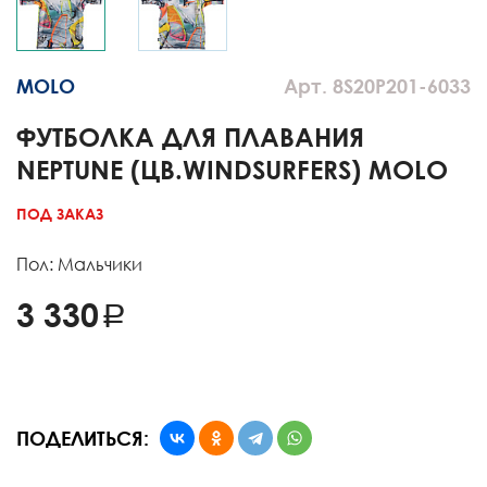
MOLO
Арт. 8S20P201-6033
ФУТБОЛКА ДЛЯ ПЛАВАНИЯ
NEPTUNE (ЦВ.WINDSURFERS) MOLO
ПОД ЗАКАЗ
Пол: Мальчики
3 330
ПОДЕЛИТЬСЯ: