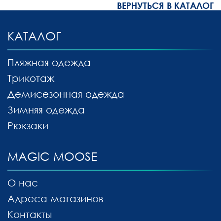
ВЕРНУТЬСЯ В КАТАЛОГ
КАТАЛОГ
Пляжная одежда
Трикотаж
Демисезонная одежда
Зимняя одежда
Рюкзаки
MAGIC MOOSE
О нас
Адреса магазинов
Контакты