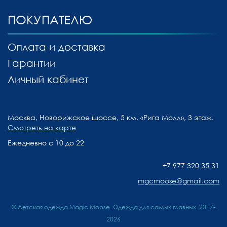
ПОКУПАТЕЛЮ
Оплата и доставка
Гарантии
Личный кабинет
Москва, Новорижское шоссе, 5 км, «Рига Молл», 3 этаж.
Смотреть на карте
Ежедневно с 10 до 22
+7 977 320 35 31
mgcmoose@gmail.com
© Детская одежда Magic Moose. Одежда для самых главных. 2017-
2026