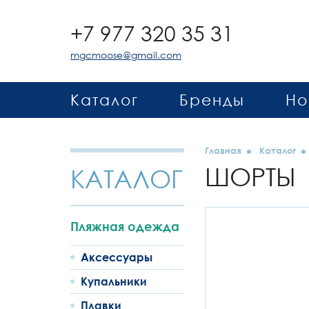
+7 977 320 35 31
mgcmoose@gmail.com
Каталог
Бренды
Но
Главная
Каталог
ШОРТЫ
КАТАЛОГ
Пляжная одежда
Аксессуары
Купальники
Плавки