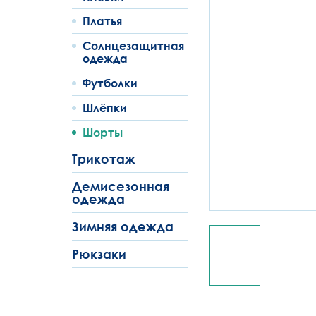
Платья
Солнцезащитная
одежда
Футболки
Шлёпки
Шорты
Трикотаж
Демисезонная
одежда
Зимняя одежда
Рюкзаки