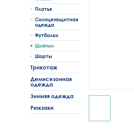
Платья
Солнцезащитная
одежда
Футболки
Шлёпки
Шорты
Трикотаж
Демисезонная
одежда
Зимняя одежда
Рюкзаки