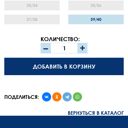
33/34
35/36
37/38
39/40
КОЛИЧЕСТВО:
–
+
ДОБАВИТЬ В КОРЗИНУ
ПОДЕЛИТЬСЯ:
ВЕРНУТЬСЯ В КАТАЛОГ