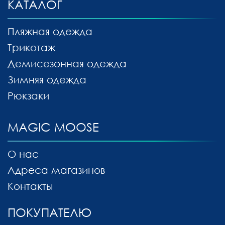
КАТАЛОГ
Пляжная одежда
Трикотаж
Демисезонная одежда
Зимняя одежда
Рюкзаки
MAGIC MOOSE
О нас
Адреса магазинов
Контакты
ПОКУПАТЕЛЮ