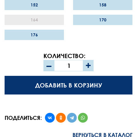
152
158
164
170
176
КОЛИЧЕСТВО:
–
+
ДОБАВИТЬ В КОРЗИНУ
ПОДЕЛИТЬСЯ:
ВЕРНУТЬСЯ В КАТАЛОГ