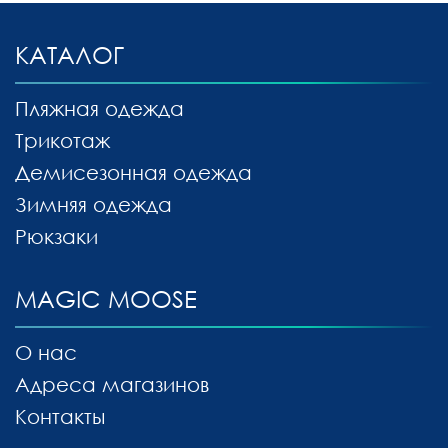
КАТАЛОГ
Пляжная одежда
Трикотаж
Демисезонная одежда
Зимняя одежда
Рюкзаки
MAGIC MOOSE
О нас
Адреса магазинов
Контакты