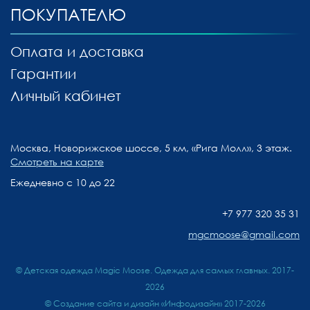
ПОКУПАТЕЛЮ
Оплата и доставка
Гарантии
Личный кабинет
Москва, Новорижское шоссе, 5 км, «Рига Молл», 3 этаж.
Смотреть на карте
Ежедневно с 10 до 22
+7 977 320 35 31
mgcmoose@gmail.com
© Детская одежда Magic Moose. Одежда для самых главных. 2017-
2026
©
Создание сайта и дизайн «Инфодизайн»
2017-2026