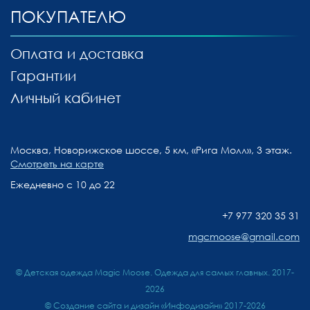
ПОКУПАТЕЛЮ
Оплата и доставка
Гарантии
Личный кабинет
Москва, Новорижское шоссе, 5 км, «Рига Молл», 3 этаж.
Смотреть на карте
Ежедневно с 10 до 22
+7 977 320 35 31
mgcmoose@gmail.com
© Детская одежда Magic Moose. Одежда для самых главных. 2017-
2026
©
Создание сайта и дизайн «Инфодизайн»
2017-2026