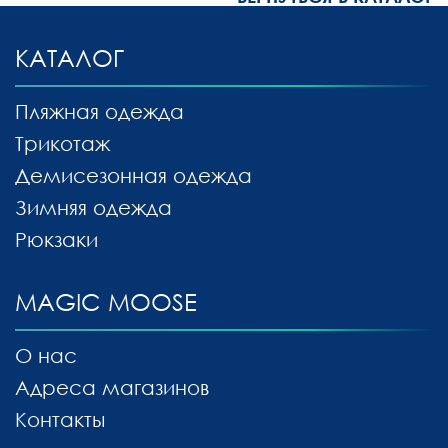
КАТАЛОГ
Пляжная одежда
Трикотаж
Демисезонная одежда
Зимняя одежда
Рюкзаки
MAGIC MOOSE
О нас
Адреса магазинов
Контакты