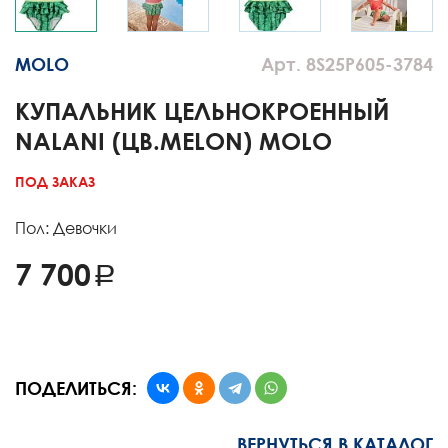
MOLO
Арт. 8S25P605-3784
КУПАЛЬНИК ЦЕЛЬНОКРОЕННЫЙ
NALANI (ЦВ.MELON) MOLO
ПОД ЗАКАЗ
Пол: Девочки
7 700
ПОДЕЛИТЬСЯ:
ВЕРНУТЬСЯ В КАТАЛОГ