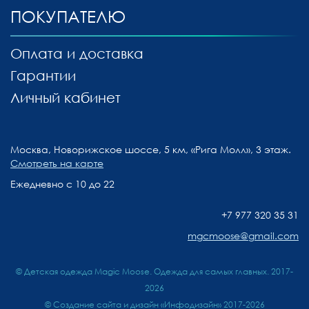
ПОКУПАТЕЛЮ
Оплата и доставка
Гарантии
Личный кабинет
Москва, Новорижское шоссе, 5 км, «Рига Молл», 3 этаж.
Смотреть на карте
Ежедневно с 10 до 22
+7 977 320 35 31
mgcmoose@gmail.com
© Детская одежда Magic Moose. Одежда для самых главных. 2017-
2026
©
Создание сайта и дизайн «Инфодизайн»
2017-2026