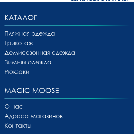
КАТАЛОГ
Пляжная одежда
Трикотаж
Демисезонная одежда
Зимняя одежда
Рюкзаки
MAGIC MOOSE
О нас
Адреса магазинов
Контакты