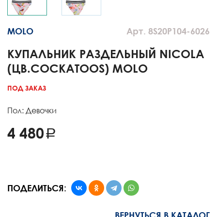
MOLO
Арт. 8S20P104-6026
КУПАЛЬНИК РАЗДЕЛЬНЫЙ NICOLA
(ЦВ.COCKATOOS) MOLO
ПОД ЗАКАЗ
Пол: Девочки
4 480
ПОДЕЛИТЬСЯ:
ВЕРНУТЬСЯ В КАТАЛОГ