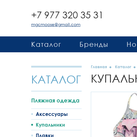
+7 977 320 35 31
mgcmoose@gmail.com
Каталог
Бренды
Но
Главная
Каталог
КУПАЛЬ
КАТАЛОГ
Пляжная одежда
Аксессуары
Купальники
Плавки