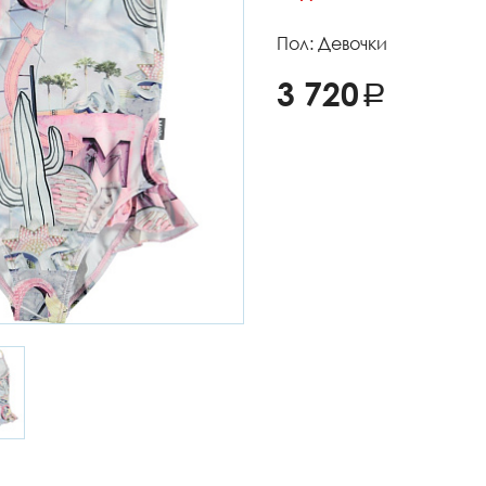
Пол: Девочки
3 720