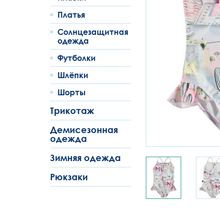
Платья
Солнцезащитная
одежда
Футболки
Шлёпки
Шорты
Трикотаж
Демисезонная
одежда
Зимняя одежда
Рюкзаки