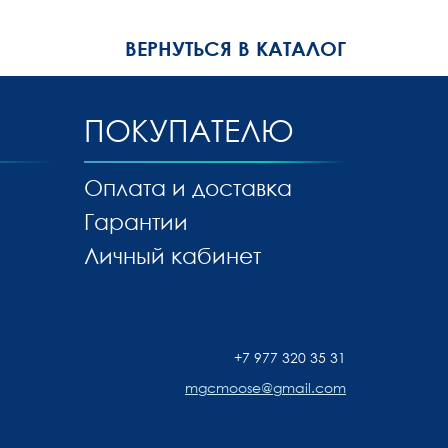
ВЕРНУТЬСЯ В КАТАЛОГ
ПОКУПАТЕЛЮ
Оплата и доставка
Гарантии
Личный кабинет
+7 977 320 35 31
mgcmoose@gmail.com