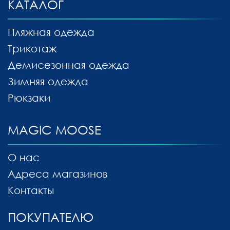
КАТАЛОГ
Пляжная одежда
Трикотаж
Демисезонная одежда
Зимняя одежда
Рюкзаки
MAGIC MOOSE
О нас
Адреса магазинов
Контакты
ПОКУПАТЕЛЮ