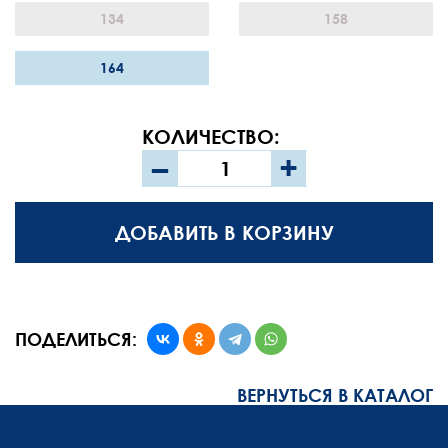
134
158
164
КОЛИЧЕСТВО:
–
+
ДОБАВИТЬ В КОРЗИНУ
ПОДЕЛИТЬСЯ:
ВЕРНУТЬСЯ В КАТАЛОГ