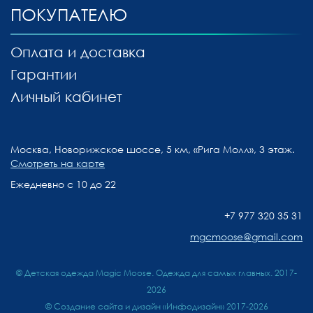
ПОКУПАТЕЛЮ
Оплата и доставка
Гарантии
Личный кабинет
Москва, Новорижское шоссе, 5 км, «Рига Молл», 3 этаж.
Смотреть на карте
Ежедневно с 10 до 22
+7 977 320 35 31
mgcmoose@gmail.com
© Детская одежда Magic Moose. Одежда для самых главных. 2017-
2026
©
Создание сайта и дизайн «Инфодизайн»
2017-2026