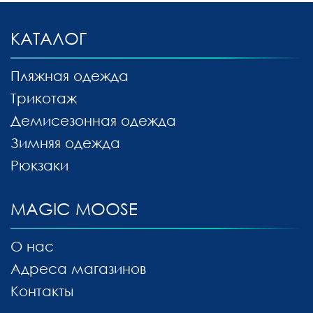
КАТАЛОГ
Пляжная одежда
Трикотаж
Демисезонная одежда
Зимняя одежда
Рюкзаки
MAGIC MOOSE
О нас
Адреса магазинов
Контакты