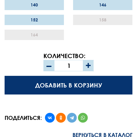
140
146
152
158
164
КОЛИЧЕСТВО:
–
+
ДОБАВИТЬ В КОРЗИНУ
ПОДЕЛИТЬСЯ:
ВЕРНУТЬСЯ В КАТАЛОГ