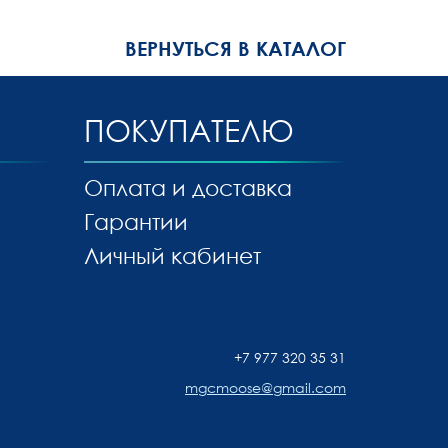
ВЕРНУТЬСЯ В КАТАЛОГ
ПОКУПАТЕЛЮ
Оплата и доставка
Гарантии
Личный кабинет
+7 977 320 35 31
mgcmoose@gmail.com