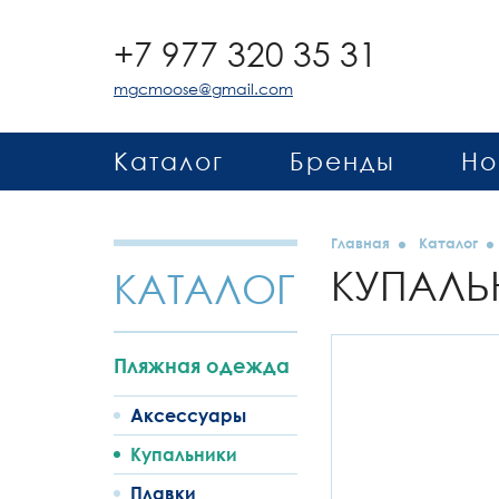
+7 977 320 35 31
mgcmoose@gmail.com
Каталог
Бренды
Но
Главная
Каталог
КУПАЛЬ
КАТАЛОГ
Пляжная одежда
Аксессуары
Купальники
Плавки