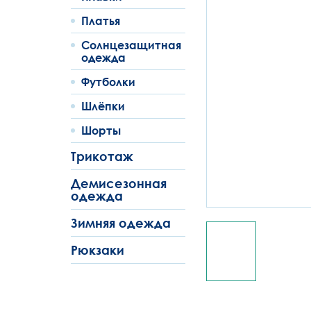
Платья
Солнцезащитная
одежда
Футболки
Шлёпки
Шорты
Трикотаж
Демисезонная
одежда
Зимняя одежда
Рюкзаки