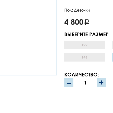
Пол: Девочки
4 800
ВЫБЕРИТЕ РАЗМЕР
122
146
КОЛИЧЕСТВО:
–
+