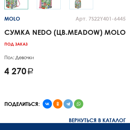
MOLO
Арт. 7S22Y401-6445
СУМКА NEDO (ЦВ.MEADOW) MOLO
ПОД ЗАКАЗ
Пол: Девочки
4 270
ПОДЕЛИТЬСЯ:
ВЕРНУТЬСЯ В КАТАЛОГ