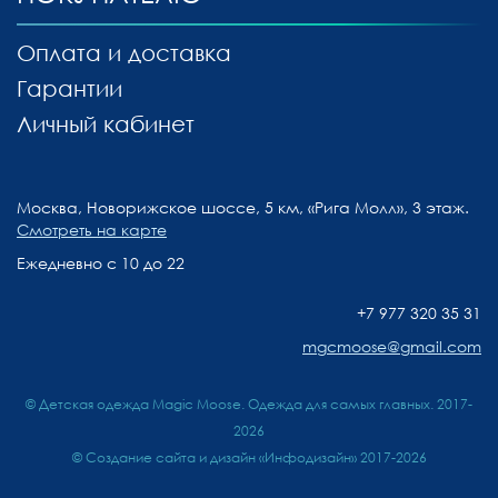
Оплата и доставка
Гарантии
Личный кабинет
Москва, Новорижское шоссе, 5 км, «Рига Молл», 3 этаж.
Смотреть на карте
Ежедневно с 10 до 22
+7 977 320 35 31
mgcmoose@gmail.com
© Детская одежда Magic Moose. Одежда для самых главных. 2017-
2026
©
Создание сайта и дизайн «Инфодизайн»
2017-2026