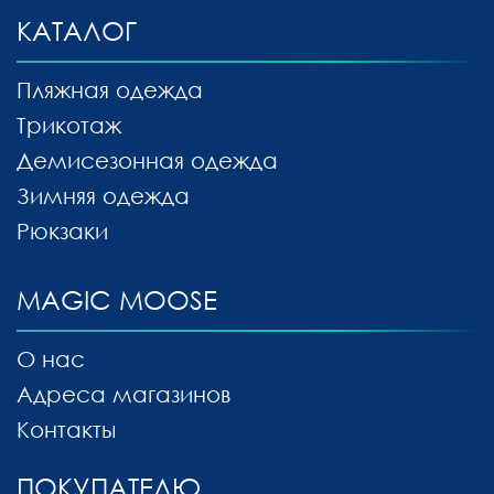
КАТАЛОГ
Пляжная одежда
Трикотаж
Демисезонная одежда
Зимняя одежда
Рюкзаки
MAGIC MOOSE
О нас
Адреса магазинов
Контакты
ПОКУПАТЕЛЮ