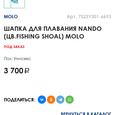
MOLO
Арт. 7S23Y301-6693
ШАПКА ДЛЯ ПЛАВАНИЯ NANDO
(ЦВ.FISHING SHOAL) MOLO
ПОД ЗАКАЗ
Пол: Унисекс
3 700
ПОДЕЛИТЬСЯ:
ВЕРНУТЬСЯ В КАТАЛОГ