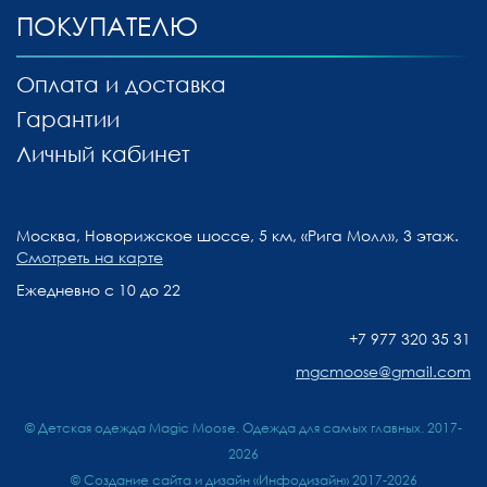
ПОКУПАТЕЛЮ
Оплата и доставка
Гарантии
Личный кабинет
Москва, Новорижское шоссе, 5 км, «Рига Молл», 3 этаж.
Смотреть на карте
Ежедневно с 10 до 22
+7 977 320 35 31
mgcmoose@gmail.com
© Детская одежда Magic Moose. Одежда для самых главных. 2017-
2026
©
Создание сайта и дизайн «Инфодизайн»
2017-2026