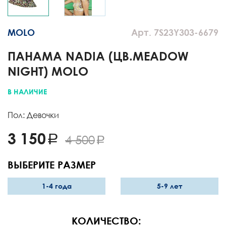
MOLO
Арт. 7S23Y303-6679
ПАНАМА NADIA (ЦВ.MEADOW
NIGHT) MOLO
В НАЛИЧИЕ
Пол: Девочки
3 150
4 500
ВЫБЕРИТЕ РАЗМЕР
1-4 года
5-9 лет
КОЛИЧЕСТВО: