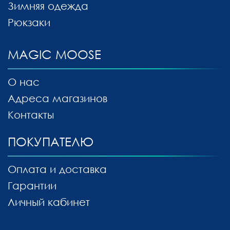
Зимняя одежда
Рюкзаки
MAGIC MOOSE
О нас
Адреса магазинов
Контакты
ПОКУПАТЕЛЮ
Оплата и доставка
Гарантии
Личный кабинет