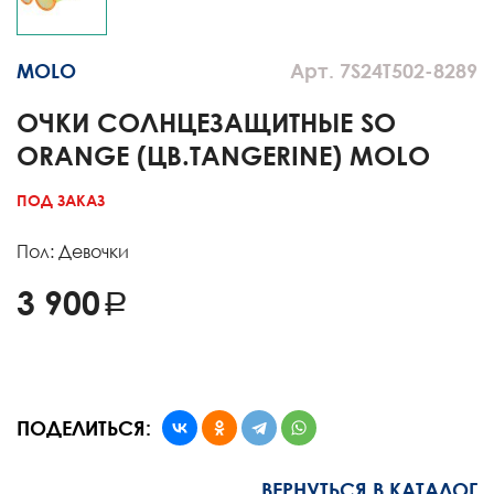
MOLO
Арт. 7S24T502-8289
ОЧКИ СОЛНЦЕЗАЩИТНЫЕ SO
ORANGE (ЦВ.TANGERINE) MOLO
ПОД ЗАКАЗ
Пол: Девочки
3 900
ПОДЕЛИТЬСЯ:
ВЕРНУТЬСЯ В КАТАЛОГ