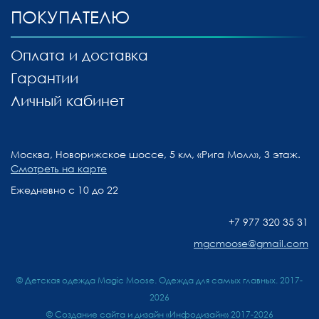
ПОКУПАТЕЛЮ
Оплата и доставка
Гарантии
Личный кабинет
Москва, Новорижское шоссе, 5 км, «Рига Молл», 3 этаж.
Смотреть на карте
Ежедневно с 10 до 22
+7 977 320 35 31
mgcmoose@gmail.com
© Детская одежда Magic Moose. Одежда для самых главных. 2017-
2026
©
Создание сайта и дизайн «Инфодизайн»
2017-2026