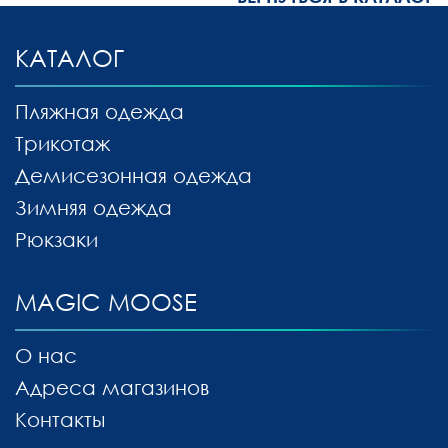
КАТАЛОГ
Пляжная одежда
Трикотаж
Демисезонная одежда
Зимняя одежда
Рюкзаки
MAGIC MOOSE
О нас
Адреса магазинов
Контакты