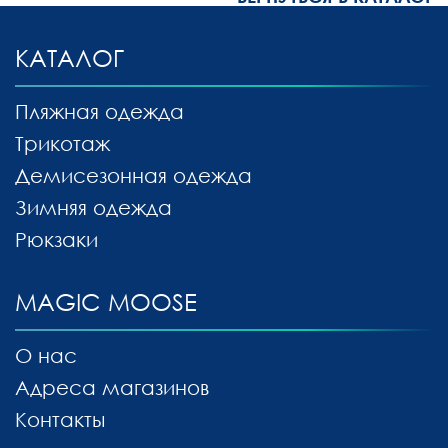
КАТАЛОГ
Пляжная одежда
Трикотаж
Демисезонная одежда
Зимняя одежда
Рюкзаки
MAGIC MOOSE
О нас
Адреса магазинов
Контакты