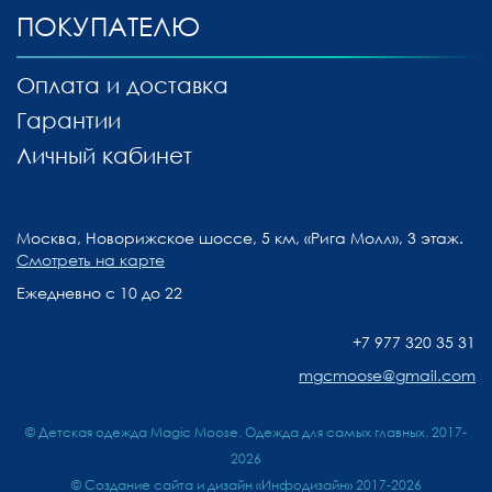
ПОКУПАТЕЛЮ
Оплата и доставка
Гарантии
Личный кабинет
Москва, Новорижское шоссе, 5 км, «Рига Молл», 3 этаж.
Смотреть на карте
Ежедневно с 10 до 22
+7 977 320 35 31
mgcmoose@gmail.com
© Детская одежда Magic Moose. Одежда для самых главных. 2017-
2026
©
Создание сайта и дизайн «Инфодизайн»
2017-2026