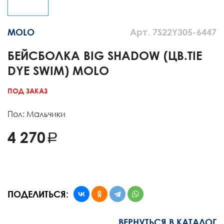
MOLO
Арт. 7S22Y305-6447
БЕЙСБОЛКА BIG SHADOW (ЦВ.TIE
DYE SWIM) MOLO
ПОД ЗАКАЗ
Пол: Мальчики
4 270
ПОДЕЛИТЬСЯ:
ВЕРНУТЬСЯ В КАТАЛОГ