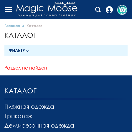
0
Главная
Каталог
КАТАЛОГ
ФИЛЬТР
Раздел не найден
КАТАЛОГ
Пляжная одежда
Трикотаж
Демисезонная одежда