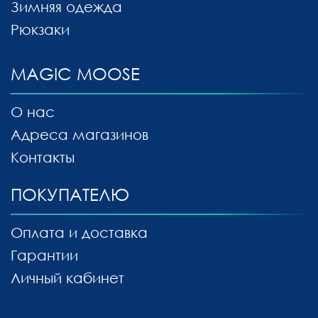
Зимняя одежда
Рюкзаки
MAGIC MOOSE
О нас
Адреса магазинов
Контакты
ПОКУПАТЕЛЮ
Оплата и доставка
Гарантии
Личный кабинет