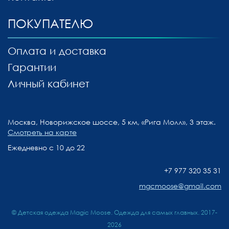
ПОКУПАТЕЛЮ
Оплата и доставка
Гарантии
Личный кабинет
Москва, Новорижское шоссе, 5 км, «Рига Молл», 3 этаж.
Смотреть на карте
Ежедневно с 10 до 22
+7 977 320 35 31
mgcmoose@gmail.com
© Детская одежда Magic Moose. Одежда для самых главных. 2017-
2026