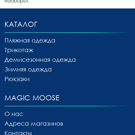
наоборот.
КАТАЛОГ
Пляжная одежда
Трикотаж
Демисезонная одежда
Зимняя одежда
Рюкзаки
MAGIC MOOSE
О нас
Адреса магазинов
Контакты