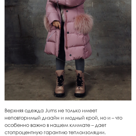
Верхняя одежда Jums не только имеет
неповторимый дизайн и модный крой, но и – что
особенно важно в нашем климате – дает
стопроцентную гарантию теплоизоляции.