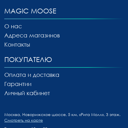
MAGIC MOOSE
О нас
Адреса магазинов
Контакты
ПОКУПАТЕЛЮ
Оплата и доставка
Гарантии
Личный кабинет
Москва, Новорижское шоссе, 5 км, «Рига Молл», 3 этаж.
Смотреть на карте