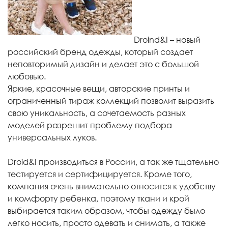
Droind&I – новый
российский бренд одежды, который создает
неповторимый дизайн и делает это с большой
любовью.
Яркие, красочные вещи, авторские принты и
ограниченный тираж коллекций позволит выразить
свою уникальность, а сочетаемость разных
моделей разрешит проблему подбора
универсальных луков.
Droid&I производиться в России, а так же тщательно
тестируется и сертифицируется. Кроме того,
компания очень внимательно относится к удобству
и комфорту ребенка, поэтому ткани и крой
выбирается таким образом, чтобы одежду было
легко носить, просто одевать и снимать, а также