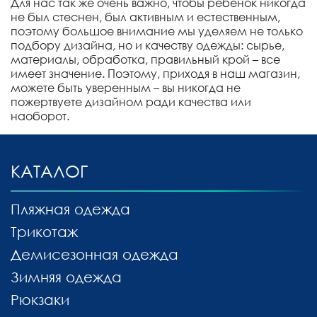
Для нас так же очень важно, чтобы ребенок никогда
не был стеснен, был активным и естественным,
поэтому большое внимание мы уделяем не только
подбору дизайна, но и качеству одежды: сырье,
материалы, обработка, правильный крой – все
имеет значение. Поэтому, приходя в наш магазин,
можете быть уверенным – вы никогда не
пожертвуете дизайном ради качества или
наоборот.
КАТАЛОГ
Пляжная одежда
Трикотаж
Демисезонная одежда
Зимняя одежда
Рюкзаки