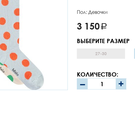
Пол: Девочки
3 150
ВЫБЕРИТЕ РАЗМЕР
27-30
КОЛИЧЕСТВО:
–
+