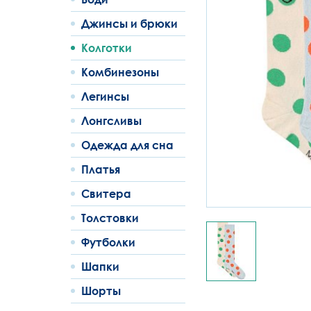
Джинсы и брюки
Колготки
Комбинезоны
Легинсы
Лонгсливы
Одежда для сна
Платья
Свитера
Толстовки
Футболки
Шапки
Шорты