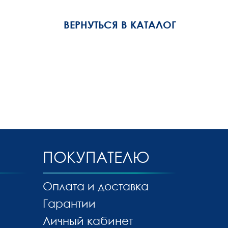
ВЕРНУТЬСЯ В КАТАЛОГ
ПОКУПАТЕЛЮ
Оплата и доставка
Гарантии
Личный кабинет