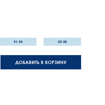
31-34
35-38
ДОБАВИТЬ В КОРЗИНУ