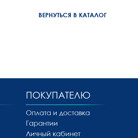
ВЕРНУТЬСЯ В КАТАЛОГ
ПОКУПАТЕЛЮ
Оплата и доставка
Гарантии
Личный кабинет