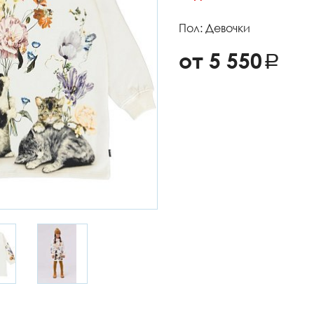
Пол: Девочки
от 5 550