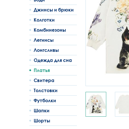
Джинсы и брюки
Колготки
Комбинезоны
Легинсы
Лонгсливы
Одежда для сна
Платья
Свитера
Толстовки
Футболки
Шапки
Шорты