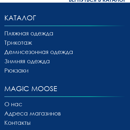
КАТАЛОГ
Пляжная одежда
Трикотаж
Демисезонная одежда
Зимняя одежда
Рюкзаки
MAGIC MOOSE
О нас
Адреса магазинов
Контакты