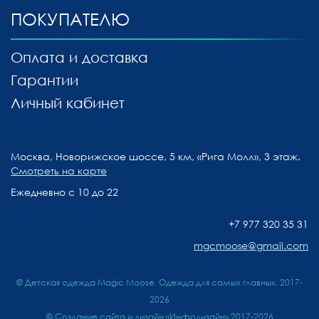
ПОКУПАТЕЛЮ
Оплата и доставка
Гарантии
Личный кабинет
Москва, Новорижское шоссе, 5 км, «Рига Молл», 3 этаж.
Смотреть на карте
Ежедневно с 10 до 22
+7 977 320 35 31
mgcmoose@gmail.com
© Детская одежда Magic Moose. Одежда для самых главных. 2017-
2026
©
Создание сайта и дизайн «Инфодизайн»
2017-2026