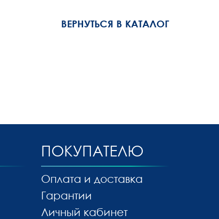
ВЕРНУТЬСЯ В КАТАЛОГ
ПОКУПАТЕЛЮ
Оплата и доставка
Гарантии
Личный кабинет