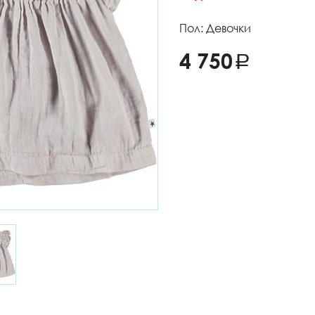
Пол: Девочки
4 750