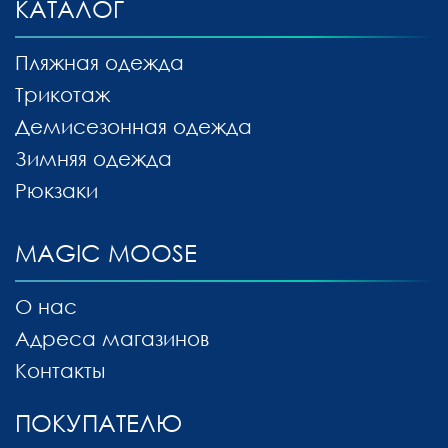
КАТАЛОГ
Пляжная одежда
Трикотаж
Демисезонная одежда
Зимняя одежда
Рюкзаки
MAGIC MOOSE
О нас
Адреса магазинов
Контакты
ПОКУПАТЕЛЮ