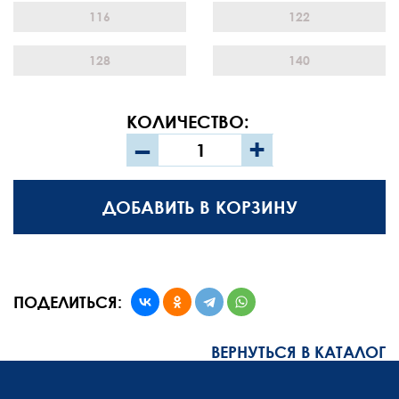
116
122
128
140
КОЛИЧЕСТВО:
–
+
ДОБАВИТЬ В КОРЗИНУ
ПОДЕЛИТЬСЯ:
ВЕРНУТЬСЯ В КАТАЛОГ