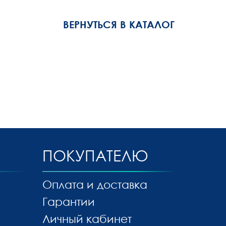
ВЕРНУТЬСЯ В КАТАЛОГ
ПОКУПАТЕЛЮ
Оплата и доставка
Гарантии
Личный кабинет