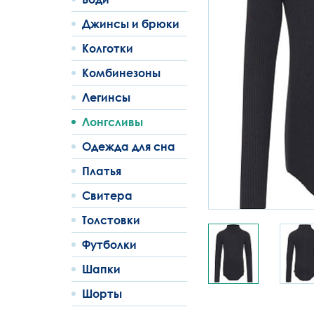
Джинсы и брюки
Колготки
Комбинезоны
Легинсы
Лонгсливы
Одежда для сна
Платья
Свитера
Толстовки
Футболки
Шапки
Шорты