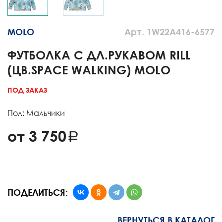
MOLO
Арт. 1W22A416-6577
ФУТБОЛКА С ДЛ.РУКАВОМ RILL
(ЦВ.SPACE WALKING) MOLO
ПОД ЗАКАЗ
Пол: Мальчики
от 3 750
ПОДЕЛИТЬСЯ:
ВЕРНУТЬСЯ В КАТАЛОГ