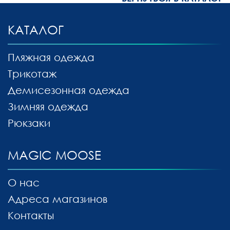
КАТАЛОГ
Пляжная одежда
Трикотаж
Демисезонная одежда
Зимняя одежда
Рюкзаки
MAGIC MOOSE
О нас
Адреса магазинов
Контакты