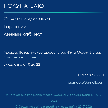
ПОКУПАТЕЛЮ
Оплата и доставка
Гарантии
Личный кабинет
Москва, Новорижское шоссе, 5 км, «Рига Молл», 3 этаж.
Смотреть на карте
Ежедневно с 10 до 22
+7 977 320 35 31
mgcmoose@gmail.com
© Детская одежда Magic Moose. Одежда для самых главных. 2017-
2026
©
Создание сайта и дизайн «Инфодизайн»
2017-2026