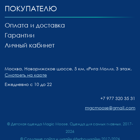
ПОКУПАТЕЛЮ
Оплата и доставка
Гарантии
Личный кабинет
Москва, Новорижское шоссе, 5 км, «Рига Молл», 3 этаж.
Смотреть на карте
Ежедневно с 10 до 22
+7 977 320 35 31
mgcmoose@gmail.com
© Детская одежда Magic Moose. Одежда для самых главных. 2017-
2026
©
Создание сайта и дизайн «Инфодизайн»
2017-2026