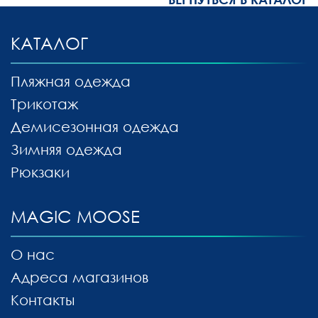
КАТАЛОГ
Пляжная одежда
Трикотаж
Демисезонная одежда
Зимняя одежда
Рюкзаки
MAGIC MOOSE
О нас
Адреса магазинов
Контакты