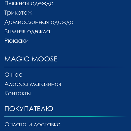
Пляжная одежда
Трикотаж
Демисезонная одежда
Зимняя одежда
Рюкзаки
MAGIC MOOSE
О нас
Адреса магазинов
Контакты
ПОКУПАТЕЛЮ
Оплата и доставка