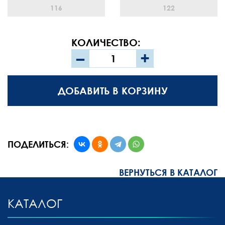
116
122
КОЛИЧЕСТВО:
–
+
ДОБАВИТЬ В КОРЗИНУ
ПОДЕЛИТЬСЯ:
ВЕРНУТЬСЯ В КАТАЛОГ
КАТАЛОГ