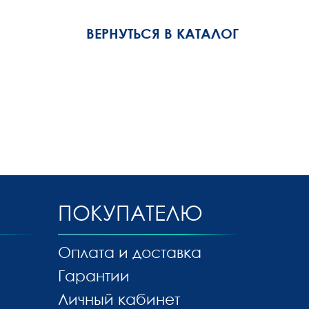
ВЕРНУТЬСЯ В КАТАЛОГ
ПОКУПАТЕЛЮ
Оплата и доставка
Гарантии
Личный кабинет