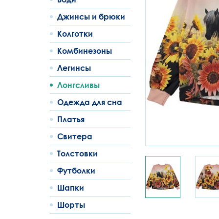
Джинсы и брюки
Колготки
Комбинезоны
Легинсы
Лонгсливы
Одежда для сна
Платья
Свитера
Толстовки
Футболки
Шапки
Шорты