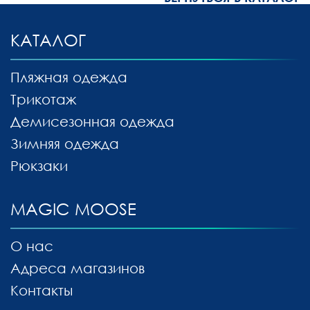
КАТАЛОГ
Пляжная одежда
Трикотаж
Демисезонная одежда
Зимняя одежда
Рюкзаки
MAGIC MOOSE
О нас
Адреса магазинов
Контакты