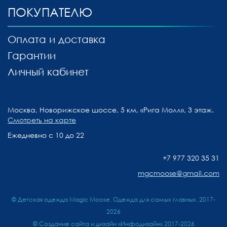
ПОКУПАТЕЛЮ
Оплата и доставка
Гарантии
Личный кабинет
Москва, Новорижское шоссе, 5 км, «Рига Молл», 3 этаж.
Смотреть на карте
Ежедневно с 10 до 22
+7 977 320 35 31
mgcmoose@gmail.com
© Детская одежда Magic Moose. Одежда для самых главных. 2017-
2026
©
Создание сайта и дизайн «Инфодизайн»
2017-2026