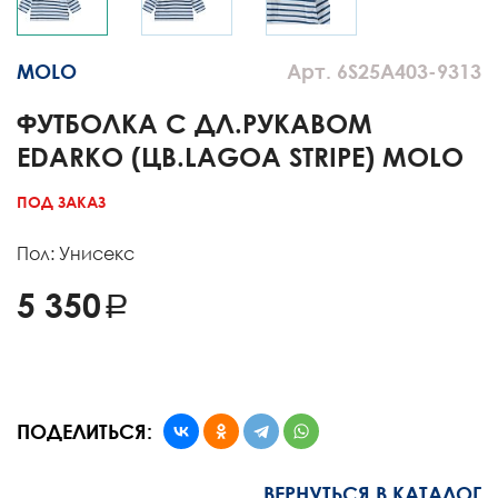
MOLO
Арт. 6S25A403-9313
ФУТБОЛКА С ДЛ.РУКАВОМ
EDARKO (ЦВ.LAGOA STRIPE) MOLO
ПОД ЗАКАЗ
Пол: Унисекс
5 350
ПОДЕЛИТЬСЯ:
ВЕРНУТЬСЯ В КАТАЛОГ